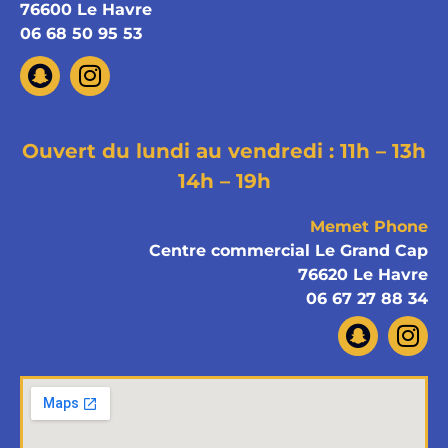
76600 Le Havre
06 68 50 95 53
Ouvert du lundi au vendredi : 11h – 13h
14h – 19h
Memet Phone
Centre commercial Le Grand Cap
76620 Le Havre
06 67 27 88 34