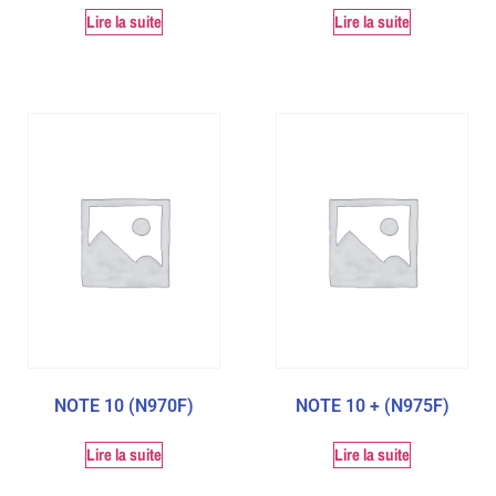
Lire la suite
Lire la suite
NOTE 10 (N970F)
NOTE 10 + (N975F)
Lire la suite
Lire la suite