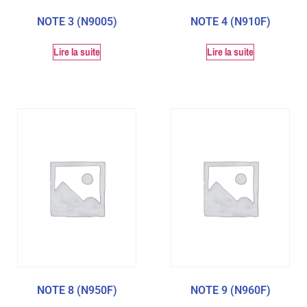
NOTE 3 (N9005)
NOTE 4 (N910F)
Lire la suite
Lire la suite
NOTE 8 (N950F)
NOTE 9 (N960F)