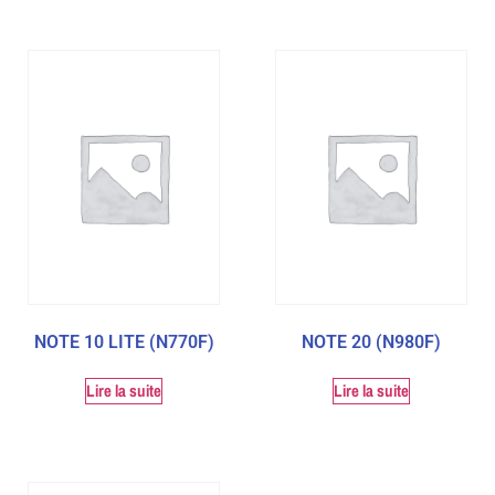
NOTE 10 LITE (N770F)
NOTE 20 (N980F)
Lire la suite
Lire la suite