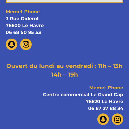
Memet Phone
3 Rue Diderot
76600 Le Havre
06 68 50 95 53
Ouvert du lundi au vendredi : 11h – 13h
14h – 19h
Memet Phone
Centre commercial Le Grand Cap
76620 Le Havre
06 67 27 88 34