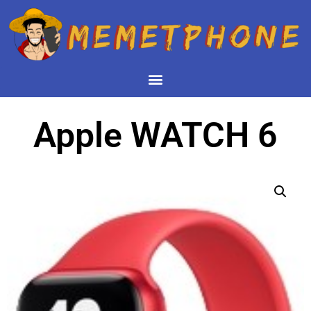
Apple WATCH 6