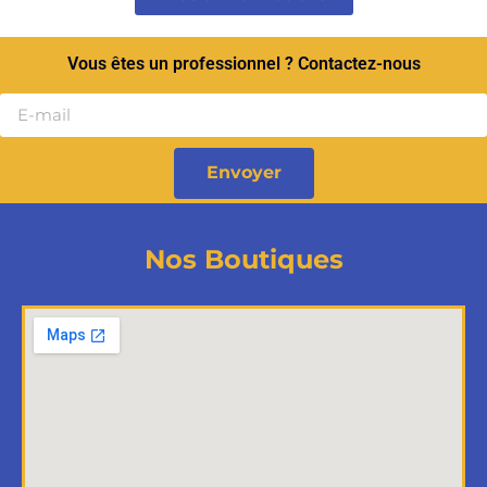
Vous êtes un professionnel ? Contactez-nous
Envoyer
Nos Boutiques