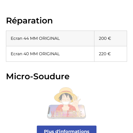
Réparation
Ecran 44 MM ORIGINAL
200 €
Ecran 40 MM ORIGINAL
220 €
Micro-Soudure
Plus d'informations