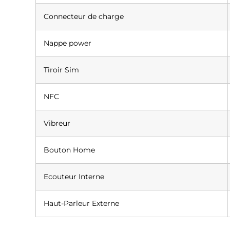
Connecteur de charge
Nappe power
Tiroir Sim
NFC
Vibreur
Bouton Home
Ecouteur Interne
Haut-Parleur Externe