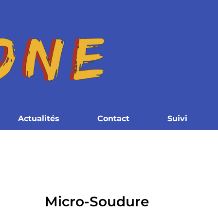
Actualités
Contact
Suivi
Micro-Soudure