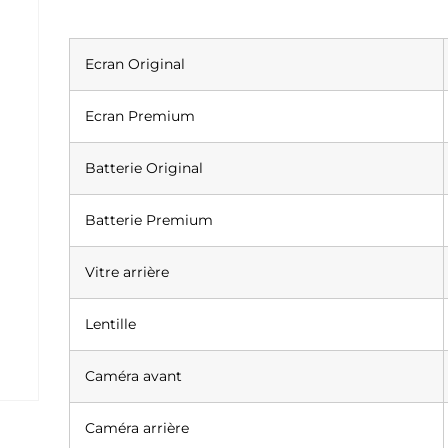
Ecran Original
Ecran Premium
Batterie Original
Batterie Premium
Vitre arrière
Lentille
Caméra avant
Caméra arrière