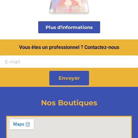
Plus d'informations
Vous êtes un professionnel ? Contactez-nous
Envoyer
Nos Boutiques