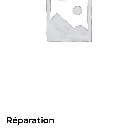
Réparation