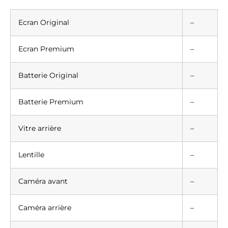
Ecran Original
–
Ecran Premium
–
Batterie Original
–
Batterie Premium
–
Vitre arrière
–
Lentille
–
Caméra avant
–
Caméra arrière
–