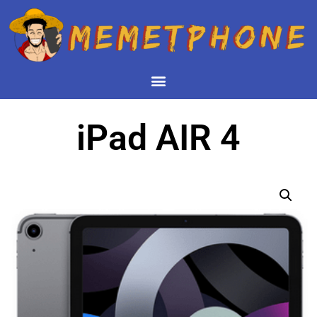
iPad AIR 4