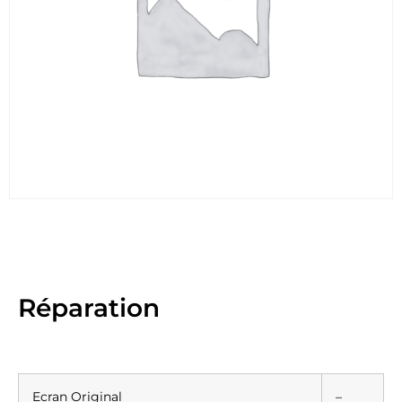
Réparation
Ecran Original
–