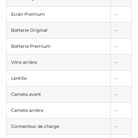
Ecran Premium
–
Batterie Original
–
Batterie Premium
–
Vitre arrière
–
Lentille
–
Caméra avant
–
Caméra arrière
–
Connecteur de charge
–