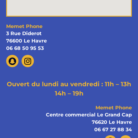
Memet Phone
3 Rue Diderot
76600 Le Havre
06 68 50 95 53
Ouvert du lundi au vendredi : 11h – 13h
14h – 19h
Memet Phone
Centre commercial Le Grand Cap
76620 Le Havre
06 67 27 88 34