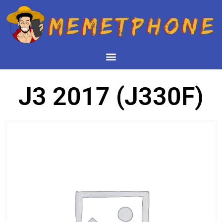
J3 2017 (J330F)