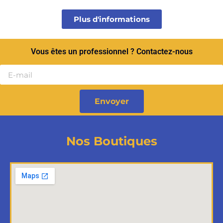
Plus d'informations
Vous êtes un professionnel ? Contactez-nous
Envoyer
Nos Boutiques