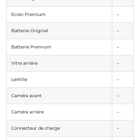
Ecran Premium
–
Batterie Original
–
Batterie Premium
–
Vitre arrière
–
Lentille
–
Caméra avant
–
Caméra arrière
–
Connecteur de charge
–