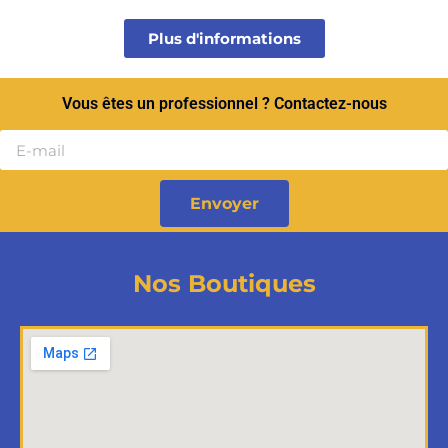
Plus d'informations
Vous êtes un professionnel ? Contactez-nous
Envoyer
Nos Boutiques