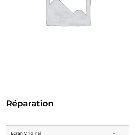
Réparation
Ecran Original
–