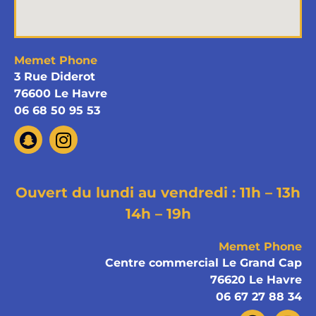
Memet Phone
3 Rue Diderot
76600 Le Havre
06 68 50 95 53
Ouvert du lundi au vendredi : 11h – 13h
14h – 19h
Memet Phone
Centre commercial Le Grand Cap
76620 Le Havre
06 67 27 88 34