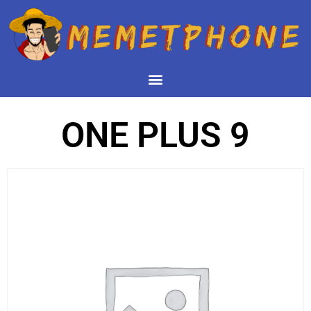
ONE PLUS 9