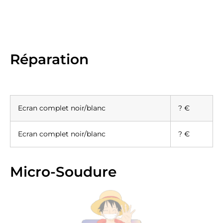
Réparation
Ecran complet noir/blanc
? €
Ecran complet noir/blanc
? €
Micro-Soudure