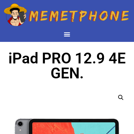
iPad PRO 12.9 4E
GEN.