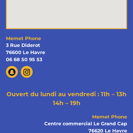
Memet Phone
3 Rue Diderot
76600 Le Havre
06 68 50 95 53
Ouvert du lundi au vendredi : 11h – 13h
14h – 19h
Memet Phone
Centre commercial Le Grand Cap
76620 Le Havre