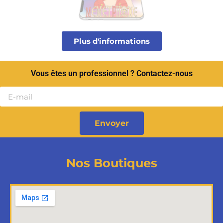
Plus d'informations
Vous êtes un professionnel ? Contactez-nous
Envoyer
Nos Boutiques