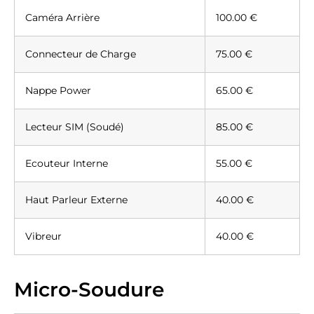
Caméra Arrière
100.00 €
Connecteur de Charge
75.00 €
Nappe Power
65.00 €
Lecteur SIM (Soudé)
85.00 €
Ecouteur Interne
55.00 €
Haut Parleur Externe
40.00 €
Vibreur
40.00 €
Micro-Soudure