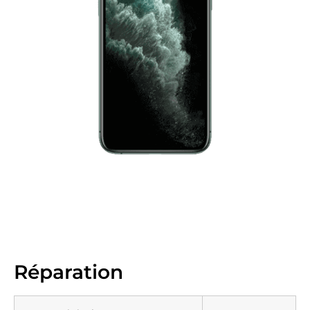
Réparation