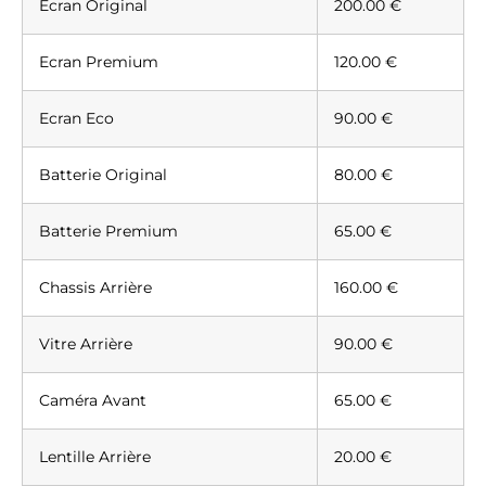
Ecran Original
200.00 €
Ecran Premium
120.00 €
Ecran Eco
90.00 €
Batterie Original
80.00 €
Batterie Premium
65.00 €
Chassis Arrière
160.00 €
Vitre Arrière
90.00 €
Caméra Avant
65.00 €
Lentille Arrière
20.00 €