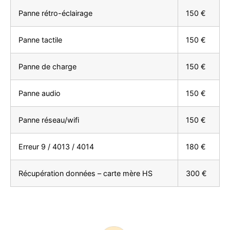
Panne rétro-éclairage
150 €
Panne tactile
150 €
Panne de charge
150 €
Panne audio
150 €
Panne réseau/wifi
150 €
Erreur 9 / 4013 / 4014
180 €
Récupération données – carte mère HS
300 €