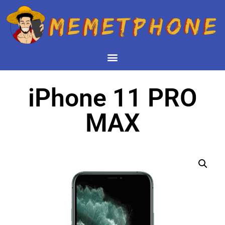
iPhone 11 PRO
MAX