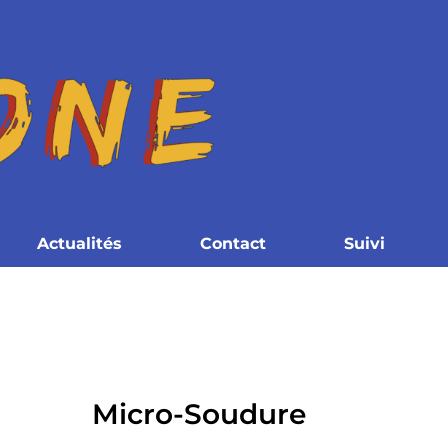
Actualités
Contact
Suivi
Micro-Soudure