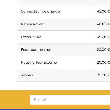
Connecteur de Charge
45.00 
Nappe Power
40.00 
Lecteur SIM
45.00 
Ecouteur Interne
20.00 
Haut Parleur Externe
20.00 
Vibreur
20.00 