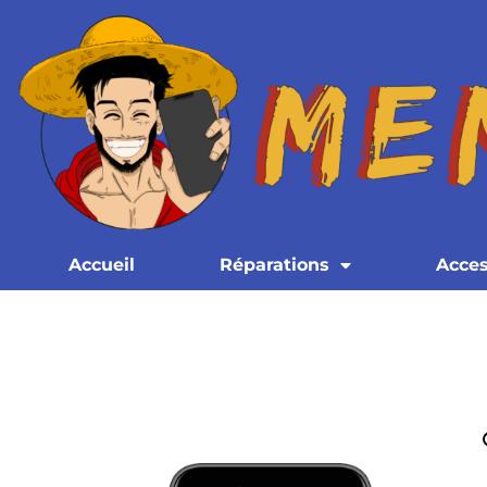
Accueil
Réparations
Acces