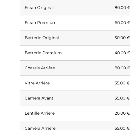
Ecran Original
80.00 
Ecran Premium
60.00 
Batterie Original
50.00 
Batterie Premium
40.00 
Chassis Arrière
80.00 
Vitre Arrière
55.00 €
Caméra Avant
35.00 €
Lentille Arrière
20.00 
Caméra Arrière
55.00 €