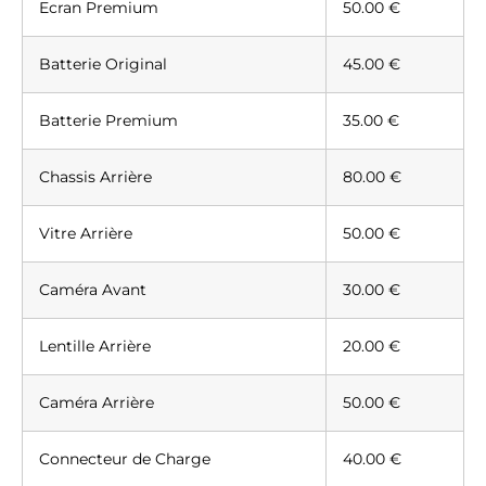
Ecran Premium
50.00 €
Batterie Original
45.00 €
Batterie Premium
35.00 €
Chassis Arrière
80.00 €
Vitre Arrière
50.00 €
Caméra Avant
30.00 €
Lentille Arrière
20.00 €
Caméra Arrière
50.00 €
Connecteur de Charge
40.00 €