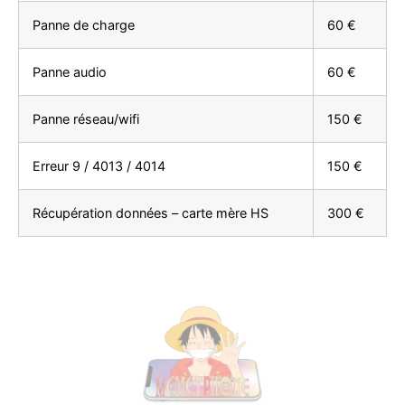
Panne de charge
60 €
Panne audio
60 €
Panne réseau/wifi
150 €
Erreur 9 / 4013 / 4014
150 €
Récupération données – carte mère HS
300 €