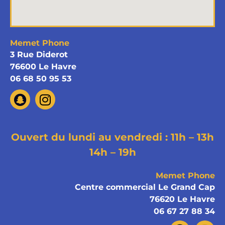
Memet Phone
3 Rue Diderot
76600 Le Havre
06 68 50 95 53
Ouvert du lundi au vendredi : 11h – 13h
14h – 19h
Memet Phone
Centre commercial Le Grand Cap
76620 Le Havre
06 67 27 88 34