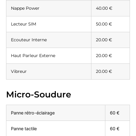
Nappe Power
40.00 €
Lecteur SIM
50.00 €
Ecouteur Interne
20.00 €
Haut Parleur Externe
20.00 €
Vibreur
20.00 €
Micro-Soudure
Panne rétro-éclairage
60 €
Panne tactile
60 €