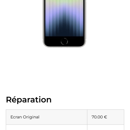
Réparation
Ecran Original
70.00 €