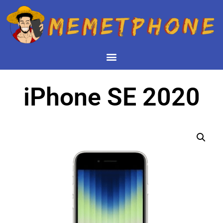
iPhone SE 2020