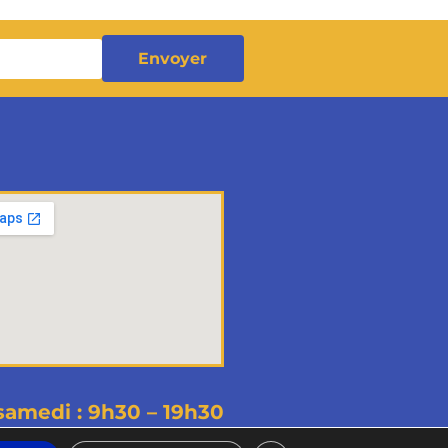
Envoyer
samedi : 9h30 – 19h30
dentialité