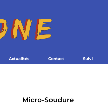
Actualités
Contact
Suivi
Micro-Soudure