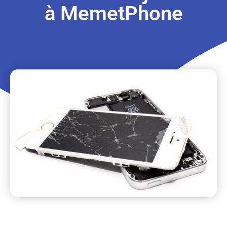
à MemetPhone