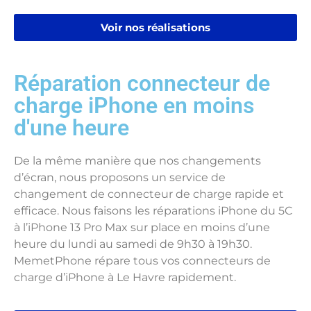
Voir nos réalisations
Réparation connecteur de
charge iPhone en moins
d'une heure
De la même manière que nos changements
d’écran, nous proposons un service de
changement de connecteur de charge rapide et
efficace. Nous faisons les réparations iPhone du 5C
à l’iPhone 13 Pro Max sur place en moins d’une
heure du lundi au samedi de 9h30 à 19h30.
MemetPhone répare tous vos connecteurs de
charge d’iPhone à Le Havre rapidement.