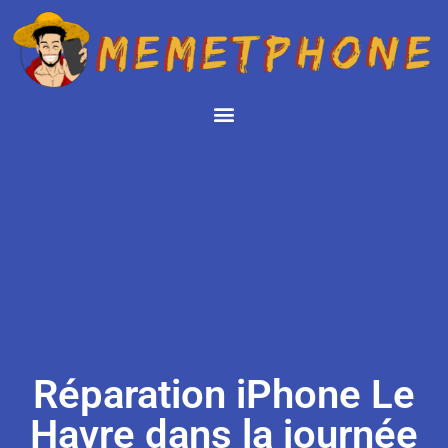
Réparation iPhone Le
Havre dans la journée