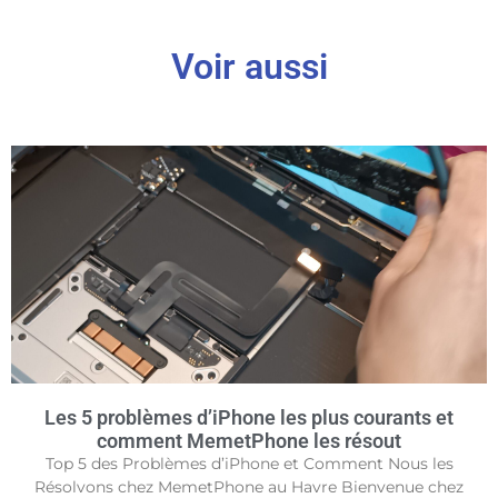
Voir aussi
Les 5 problèmes d’iPhone les plus courants et
comment MemetPhone les résout
Top 5 des Problèmes d’iPhone et Comment Nous les
Résolvons chez MemetPhone au Havre Bienvenue chez