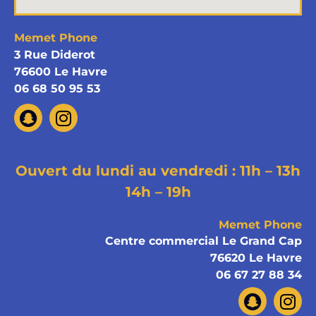
Memet Phone
3 Rue Diderot
76600 Le Havre
06 68 50 95 53
Ouvert du lundi au vendredi : 11h – 13h
14h – 19h
Memet Phone
Centre commercial Le Grand Cap
76620 Le Havre
06 67 27 88 34