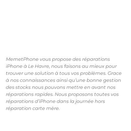
MemetPhone vous propose des réparations
iPhone à Le Havre, nous faisons au mieux pour
trouver une solution à tous vos problèmes. Grace
à nos connaissances ainsi qu’une bonne gestion
des stocks nous pouvons mettre en avant nos
réparations rapides. Nous proposons toutes vos
réparations d’iPhone dans la journée hors
réparation carte mère.