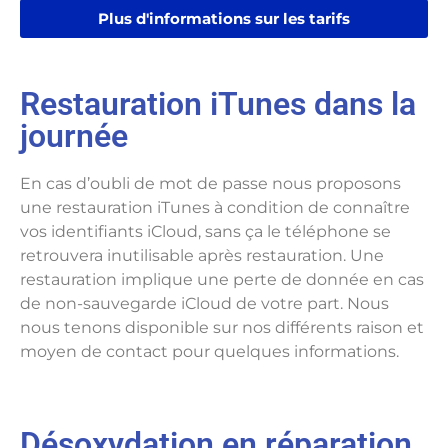
Plus d'informations sur les tarifs
Restauration iTunes dans la
journée
En cas d’oubli de mot de passe nous proposons
une restauration iTunes à condition de connaître
vos identifiants iCloud, sans ça le téléphone se
retrouvera inutilisable après restauration. Une
restauration implique une perte de donnée en cas
de non-sauvegarde iCloud de votre part. Nous
nous tenons disponible sur nos différents raison et
moyen de contact pour quelques informations.
Désoxydation en réparation