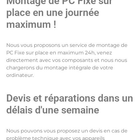
Montage de PC Fixe sur
place en une journée
maximum !
Nous vous proposons un service de montage de
PC Fixe sur place en maximum 24h, venez
directement avec vos composants et nous nous
chargerons du montage intégrale de votre
ordinateur.
Devis et réparations dans un
délais d'une semaine
Nous pouvons vous proposez un devis en cas de
problème technique avec vos appareils