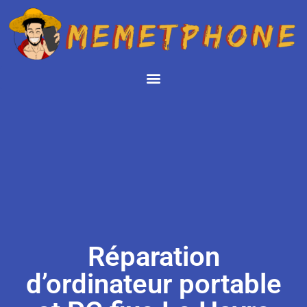
Réparation
d’ordinateur portable