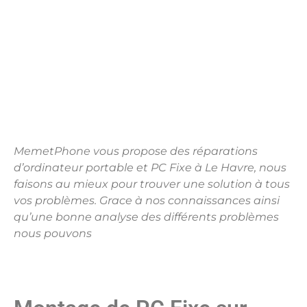
MemetPhone vous propose des réparations
d’ordinateur portable et PC Fixe
à Le Havre, nous
faisons au mieux pour trouver une solution à tous
vos problèmes. Grace à nos connaissances ainsi
qu’une bonne analyse des différents problèmes
nous pouvons