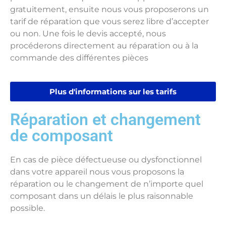
gratuitement, ensuite nous vous proposerons un
tarif de réparation que vous serez libre d’accepter
ou non. Une fois le devis accepté, nous
procéderons directement au réparation ou à la
commande des différentes pièces
Plus d'informations sur les tarifs
Réparation et changement
de composant
En cas de pièce défectueuse ou dysfonctionnel
dans votre appareil nous vous proposons la
réparation ou le changement de n’importe quel
composant dans un délais le plus raisonnable
possible.