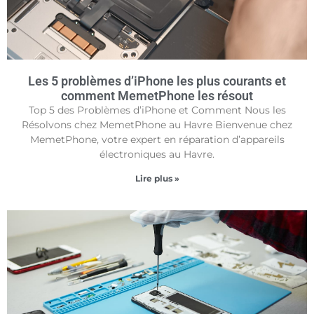
Les 5 problèmes d’iPhone les plus courants et
comment MemetPhone les résout
Top 5 des Problèmes d’iPhone et Comment Nous les
Résolvons chez MemetPhone au Havre Bienvenue chez
MemetPhone, votre expert en réparation d’appareils
électroniques au Havre.
Lire plus »