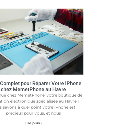
 Complet pour Réparer Votre iPhone
chez MemetPhone au Havre
nue chez MemetPhone, votre boutique de
tion électronique spécialisée au Havre !
 savons à quel point votre iPhone est
précieux pour vous, et nous
Lire plus »