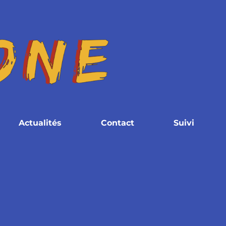
Actualités
Contact
Suivi