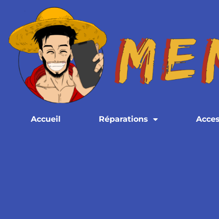
Accueil
Réparations
Acces