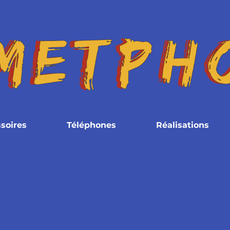
soires
Téléphones
Réalisations